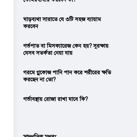
ঘাড়ব্যথা সারাতে যে ৩টি সহজ ব্যায়াম
করবেন
গর্ভপাত বা মিসক্যারেজ কেন হয়? সুরক্ষায়
যেসব সতর্কতা নেয়া যায়
গরমে গ্লুকোজ পানি পান করে শরীরের ক্ষতি
করছেন না তো?
গর্ভাবস্থায় রোজা রাখা যাবে কি?