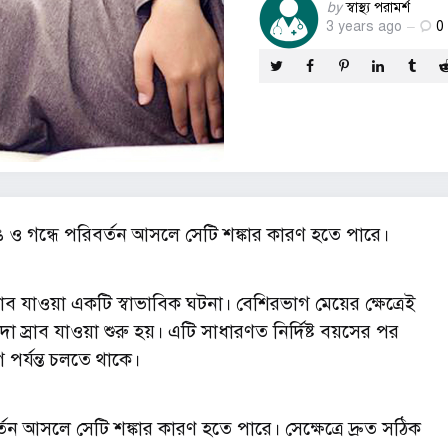
Posted
by
স্বাস্থ্য পরামর্শ
3 years ago
0
by
রঙ ও গন্ধে পরিবর্তন আসলে সেটি শঙ্কার কারণ হতে পারে।
রাব যাওয়া একটি স্বাভাবিক ঘটনা। বেশিরভাগ মেয়ের ক্ষেত্রেই
্রাব যাওয়া শুরু হয়। এটি সাধারণত নির্দিষ্ট বয়সের পর
পর্যন্ত চলতে থাকে।
র্তন আসলে সেটি শঙ্কার কারণ হতে পারে। সেক্ষেত্রে দ্রুত সঠিক