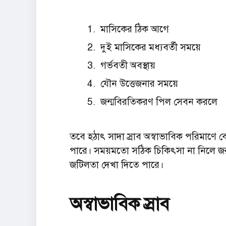
মাসিকের ঠিক আগে
দুই মাসিকের মধ্যবর্তী সময়ে
গর্ভবতী অবস্থায়
যৌন উত্তেজনার সময়ে
জন্মবিরতিকরণ পিল সেবন করলে
তবে হঠাৎ সাদা স্রাব অস্বাভাবিক পরিমাণে 
পারে। সময়মতো সঠিক চিকিৎসা না নিলে জরা
জটিলতা দেখা দিতে পারে।
অস্বাভাবিক স্রাব