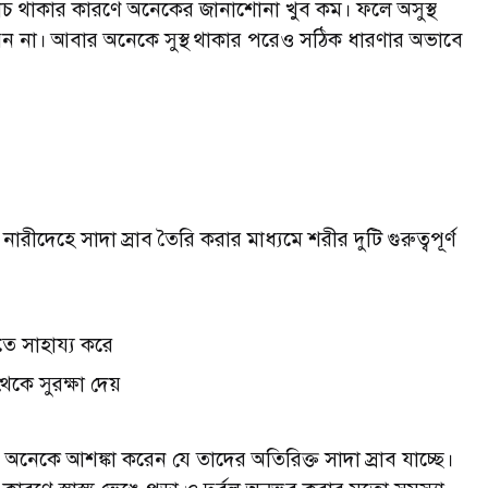
কোচ থাকার কারণে অনেকের জানাশোনা খুব কম। ফলে অসুস্থ
ন না। আবার অনেকে সুস্থ থাকার পরেও সঠিক ধারণার অভাবে
ারীদেহে সাদা স্রাব তৈরি করার মাধ্যমে শরীর দুটি গুরুত্বপূর্ণ
খতে সাহায্য করে
কে সুরক্ষা দেয়
য় অনেকে আশঙ্কা করেন যে তাদের অতিরিক্ত সাদা স্রাব যাচ্ছে।