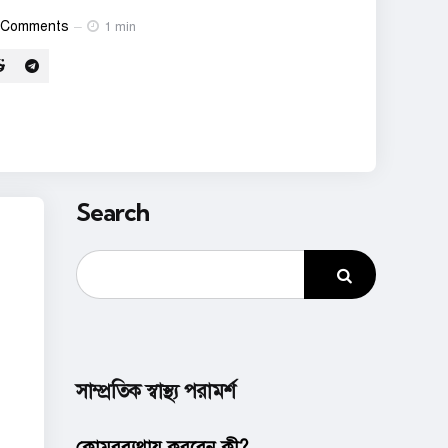
Comments
1 min
Search
সাম্প্রতিক স্বাস্থ্য পরামর্শ
কোমরব্যথায় করবেন কী?