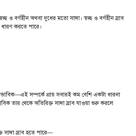
চ্ছ ও বর্ণহীন অথবা দুধের মতো সাদা। স্বচ্ছ ও বর্ণহীন স্রাব
ঙ ধারণ করতে পারে।
্বাভাবিক—এই সম্পর্কে প্রায় সবারই কম বেশি একটা ধারনা
ভাবিক তার থেকে অতিরিক্ত সাদা স্রাব যাওয়া শুরু করলে
ক্ত সাদা স্রাব হতে পারে—