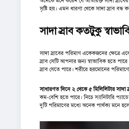
অনেকে মনে করেন যে অতিরিক্ত সাদা স্রাবের ক
সৃষ্টি হয়। এমন ধারণা থেকে সাদা স্রাব বন্ধ 
সাদা স্রাব কতটুকু স্বাভা
সাদা স্রাবের পরিমাণ একেকজনের ক্ষেত্রে 
স্রাব সেটি আপনার জন্য স্বাভাবিক হতে পা
স্রাব যেতে পারে। শরীরে হরমোনের পরিমাণ
সাধারণত দিনে ২ থেকে ৫ মিলিলিটার সাদা স্র
কম-বেশি হতে পারে। নিচে স্যানিটারি প্যাড
দুটি পরিমাণের মধ্যে অনেক পার্থক্য মনে হল