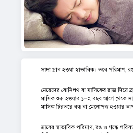
সাদা স্রাব হওয়া স্বাভাবিক। তবে পরিমাণ, 
মেয়েদের যোনিপথ বা মাসিকের রাস্তা দিয়ে স্
মাসিক শুরু হওয়ার ১–২ বছর আগে থেকে সাদা স
মাসিক চিরতরে বন্ধ বা মেনোপজ হওয়ার আগ 
স্রাবের স্বাভাবিক পরিমাণ, রঙ ও গন্ধে পরিব