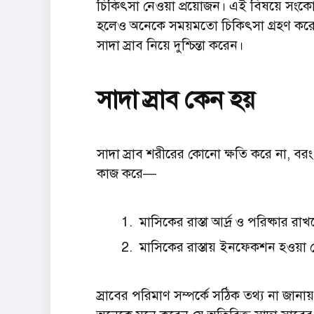
চিকিৎসা নেওয়া প্রয়োজন। এই বিষয়ে সং
হলেও অনেকে সময়মতো চিকিৎসা গ্রহণ করে
সাদা স্রাব নিয়ে দুশ্চিন্তা করেন।
সাদা স্রাব কেন হয়
সাদা স্রাব শরীরের কোনো ক্ষতি করে না, বরং ন
কাজ করে—
মাসিকের রাস্তা আর্দ্র ও পরিষ্কার রা
মাসিকের রাস্তায় ইনফেকশন হওয়া থে
স্রাবের পরিমাণ সম্পর্কে সঠিক তথ্য না জানা