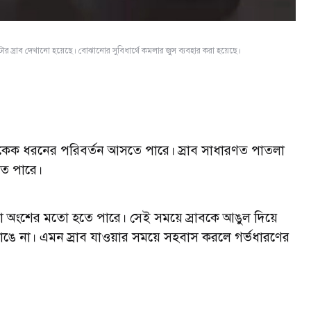
র স্রাব দেখানো হয়েছে। বোঝানোর সুবিধার্থে কমলার জুস ব্যবহার করা হয়েছে।
 একেক ধরনের পরিবর্তন আসতে পারে। স্রাব সাধারণত পাতলা
ে পারে।
দা অংশের মতো হতে পারে। সেই সময়ে স্রাবকে আঙুল দিয়ে
াঙে না। এমন স্রাব যাওয়ার সময়ে সহবাস করলে গর্ভধারণের