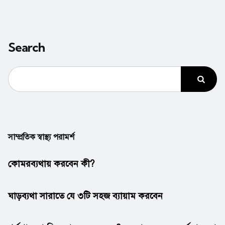
Search
সাম্প্রতিক স্বাস্থ্য পরামর্শ
কোমরব্যথায় করবেন কী?
ঘাড়ব্যথা সারাতে যে ৩টি সহজ ব্যায়াম করবেন