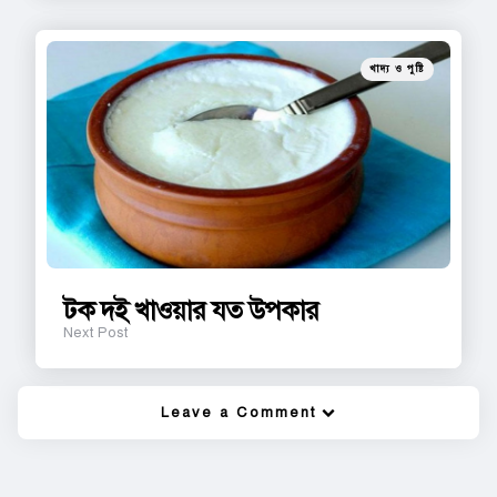
Posted
খাদ্য ও পুষ্টি
in
টক দই খাওয়ার যত উপকার
Next Post
Leave a Comment