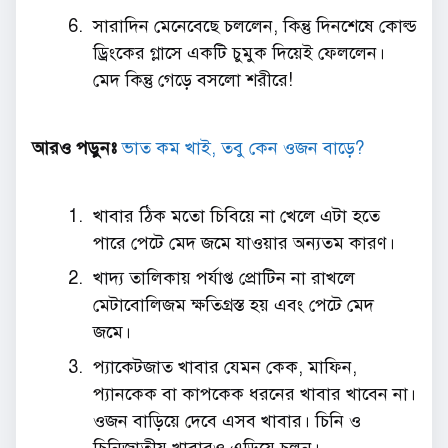
সারাদিন মেনেবেছে চললেন, কিন্তু দিনশেষে কোল্ড
ড্রিংকের গ্লাসে একটি চুমুক দিয়েই ফেললেন।
মেদ কিন্তু গেড়ে বসলো শরীরে!
আরও পড়ুনঃ
ভাত কম খাই, তবু কেন ওজন বাড়ে?
খাবার ঠিক মতো চিবিয়ে না খেলে এটা হতে
পারে পেটে মেদ জমে যাওয়ার অন্যতম কারণ।
খাদ্য তালিকায় পর্যাপ্ত প্রোটিন না রাখলে
মেটাবোলিজম ক্ষতিগ্রস্ত হয় এবং পেটে মেদ
জমে।
প্যাকেটজাত খাবার যেমন কেক, মাফিন,
প্যানকেক বা কাপকেক ধরনের খাবার খাবেন না।
ওজন বাড়িয়ে দেবে এসব খাবার। চিনি ও