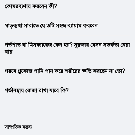
কোমরব্যথায় করবেন কী?
ঘাড়ব্যথা সারাতে যে ৩টি সহজ ব্যায়াম করবেন
গর্ভপাত বা মিসক্যারেজ কেন হয়? সুরক্ষায় যেসব সতর্কতা নেয়া
যায়
গরমে গ্লুকোজ পানি পান করে শরীরের ক্ষতি করছেন না তো?
গর্ভাবস্থায় রোজা রাখা যাবে কি?
সাম্প্রতিক মন্তব্য