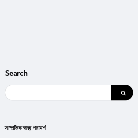
Search
সাম্প্রতিক স্বাস্থ্য পরামর্শ