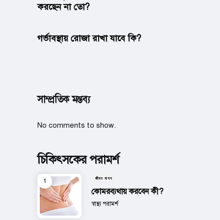
করছেন না তো?
গর্ভাবস্থায় রোজা রাখা যাবে কি?
সাম্প্রতিক মন্তব্য
No comments to show.
চিকিৎসকের পরামর্শ
জীবন যাপন
কোমরব্যথায় করবেন কী?
Posted
স্বাস্থ্য পরামর্শ