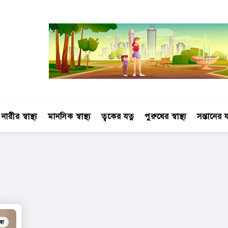
নারীর স্বাস্থ্য
মানসিক স্বাস্থ্য
ত্বকের যত্ন
পুরুষের স্বাস্থ্য
সন্তানের য
্থ্য