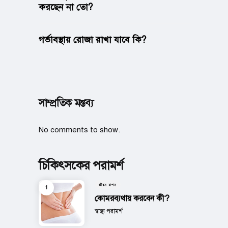
করছেন না তো?
গর্ভাবস্থায় রোজা রাখা যাবে কি?
সাম্প্রতিক মন্তব্য
No comments to show.
চিকিৎসকের পরামর্শ
জীবন যাপন
কোমরব্যথায় করবেন কী?
Posted
স্বাস্থ্য পরামর্শ