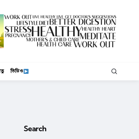
Search
ত্ন
ভিডিও
Search