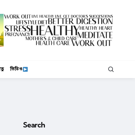
Search
ত্ন
ভিডিও
Search