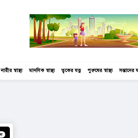
নারীর স্বাস্থ্য
মানসিক স্বাস্থ্য
ত্বকের যত্ন
পুরুষের স্বাস্থ্য
সন্তানের য
্থ্য