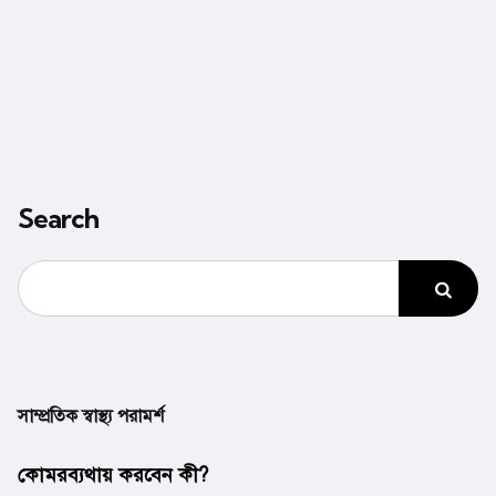
Search
সাম্প্রতিক স্বাস্থ্য পরামর্শ
কোমরব্যথায় করবেন কী?