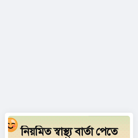
নিয়মিত স্বাস্থ্য বার্তা পেতে