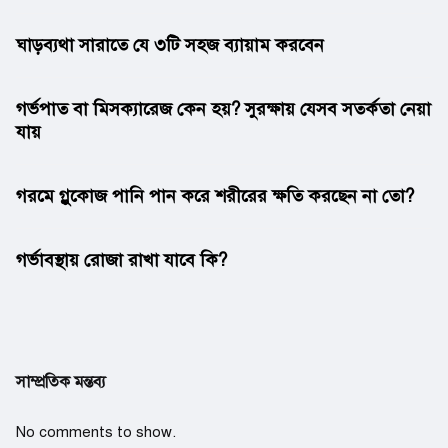
ঘাড়ব্যথা সারাতে যে ৩টি সহজ ব্যায়াম করবেন
গর্ভপাত বা মিসক্যারেজ কেন হয়? সুরক্ষায় যেসব সতর্কতা নেয়া
যায়
গরমে গ্লুকোজ পানি পান করে শরীরের ক্ষতি করছেন না তো?
গর্ভাবস্থায় রোজা রাখা যাবে কি?
সাম্প্রতিক মন্তব্য
No comments to show.