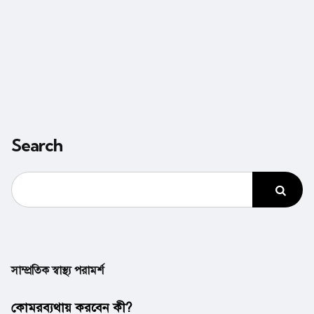
Search
সাম্প্রতিক স্বাস্থ্য পরামর্শ
কোমরব্যথায় করবেন কী?