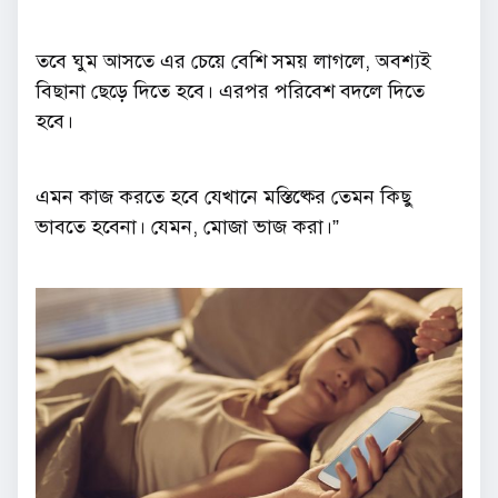
তবে ঘুম আসতে এর চেয়ে বেশি সময় লাগলে, অবশ্যই
বিছানা ছেড়ে দিতে হবে। এরপর পরিবেশ বদলে দিতে
হবে।
এমন কাজ করতে হবে যেখানে মস্তিষ্কের তেমন কিছু
ভাবতে হবেনা। যেমন, মোজা ভাজ করা।”