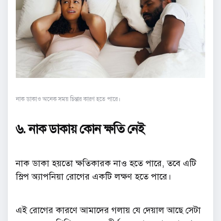
নাক ডাকাও অনেক সময় চিন্তার কারণ হতে পারে।
৬. নাক ডাকায় কোন ক্ষতি নেই
নাক ডাকা হয়তো ক্ষতিকারক নাও হতে পারে, তবে এটি
স্লিপ অ্যাপনিয়া রোগের একটি লক্ষণ হতে পারে।
এই রোগের কারণে আমাদের গলায় যে দেয়াল আছে সেটা