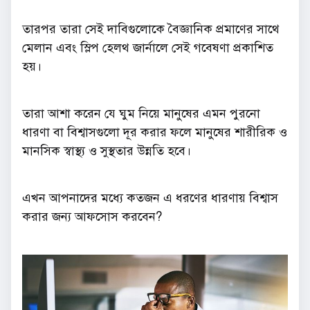
তারপর তারা সেই দাবিগুলোকে বৈজ্ঞানিক প্রমাণের সাথে
মেলান এবং স্লিপ হেলথ জার্নালে সেই গবেষণা প্রকাশিত
হয়।
তারা আশা করেন যে ঘুম নিয়ে মানুষের এমন পুরনো
ধারণা বা বিশ্বাসগুলো দূর করার ফলে মানুষের শারীরিক ও
মানসিক স্বাস্থ্য ও সুস্থতার উন্নতি হবে।
এখন আপনাদের মধ্যে কতজন এ ধরণের ধারণায় বিশ্বাস
করার জন্য আফসোস করবেন?