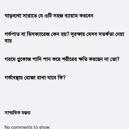
ঘাড়ব্যথা সারাতে যে ৩টি সহজ ব্যায়াম করবেন
গর্ভপাত বা মিসক্যারেজ কেন হয়? সুরক্ষায় যেসব সতর্কতা নেয়া
যায়
গরমে গ্লুকোজ পানি পান করে শরীরের ক্ষতি করছেন না তো?
গর্ভাবস্থায় রোজা রাখা যাবে কি?
সাম্প্রতিক মন্তব্য
No comments to show.