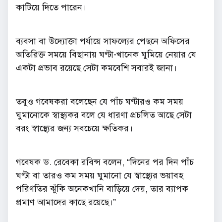
কাটিয়ে দিতে পারেন।
ব্যবসা বা উদ্যোক্তা পর্যায়ে সাফল্যের পেছনে অফিসের
অতিরিক্ত সময়ে বিছানায় ঘণ্টা-খানেক ঘুমিয়ে নেয়ার যে
একটা প্রভাব রয়েছে সেটা কমবেশি সবারই জানা।
তবুও গবেষকরা বলেছেন যে পাঁচ ঘণ্টারও কম সময়
ঘুমানোকে স্বাস্থ্যকর বলে যে ধারণা প্রচলিত আছে সেটা
বরং স্বাস্থ্যের জন্য সবচেয়ে ক্ষতিকর।
গবেষক ড. রেবেকা রবিন্স বলেন, “দিনের পর দিন পাঁচ
ঘণ্টা বা তারও কম সময় ঘুমানো যে স্বাস্থ্যের ভয়াবহ
পরিণতির ঝুঁকি অনেকখানি বাড়িয়ে দেয়, তার ব্যাপক
প্রমাণ আমাদের কাছে রয়েছে।”