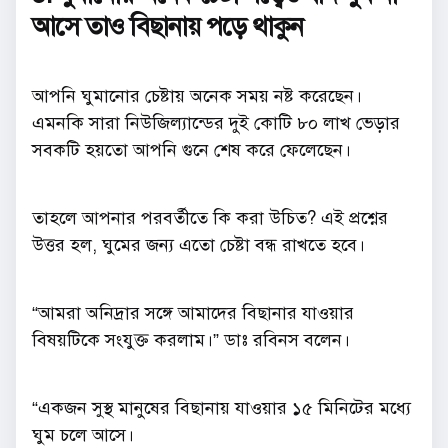
আসে তাও বিছানায় পড়ে থাকুন
আপনি ঘুমানোর চেষ্টায় অনেক সময় নষ্ট করেছেন।
এমনকি সারা নিউজিল্যান্ডের দুই কোটি ৮০ লাখ ভেড়ার
সবকটি হয়তো আপনি গুনে শেষ করে ফেলেছেন।
তাহলে আপনার পরবর্তীতে কি করা উচিত? এই প্রশ্নের
উত্তর হল, ঘুমের জন্য এতো চেষ্টা বন্ধ রাখতে হবে।
“আমরা অনিদ্রার সঙ্গে আমাদের বিছানার যাওয়ার
বিষয়টিকে সংযুক্ত করলাম।” ডাঃ রবিনস বলেন।
“একজন সুস্থ মানুষের বিছানায় যাওয়ার ১৫ মিনিটের মধ্যে
ঘুম চলে আসে।